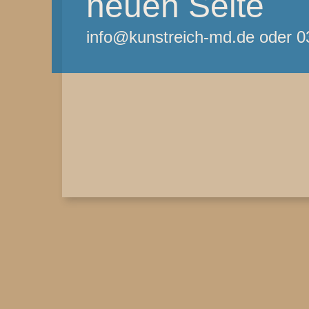
neuen Seite
info@kunstreich-md.de oder 0